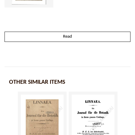
Read
OTHER SIMILAR ITEMS