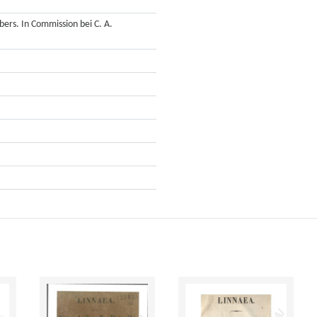
ers. In Commission bei C. A.