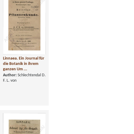
Linnaea. Ein Journal für
die Botanik in ihrem
ganzen Um ...
Author:
Schlechtendal D.
F. L. von