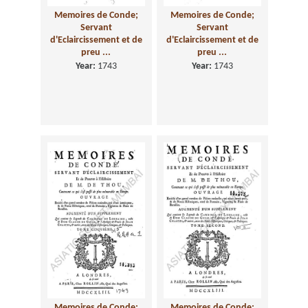
Memoires de Conde;
Memoires de Conde;
Servant
Servant
d'Eclaircissement et de
d'Eclaircissement et de
preu ...
preu ...
Year:
1743
Year:
1743
Memoires de Conde;
Memoires de Conde;