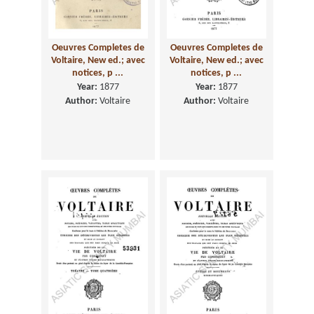
Oeuvres Completes de
Oeuvres Completes de
Voltaire, New ed.; avec
Voltaire, New ed.; avec
notices, p ...
notices, p ...
Year:
1877
Year:
1877
Author:
Voltaire
Author:
Voltaire