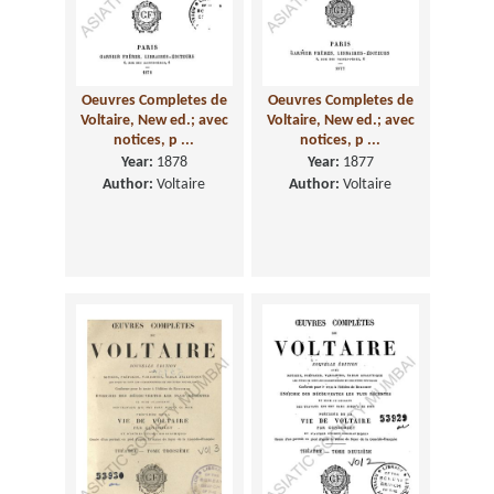
Oeuvres Completes de
Oeuvres Completes de
Voltaire, New ed.; avec
Voltaire, New ed.; avec
notices, p ...
notices, p ...
Year:
1878
Year:
1877
Author:
Voltaire
Author:
Voltaire