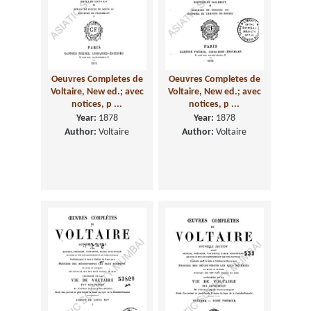
Oeuvres Completes de
Oeuvres Completes de
Voltaire, New ed.; avec
Voltaire, New ed.; avec
notices, p ...
notices, p ...
Year:
1878
Year:
1878
Author:
Voltaire
Author:
Voltaire