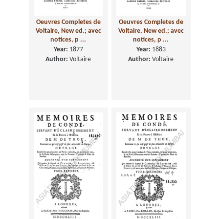
Oeuvres Completes de
Oeuvres Completes de
Voltaire, New ed.; avec
Voltaire, New ed.; avec
notices, p ...
notices, p ...
Year:
1877
Year:
1883
Author:
Voltaire
Author:
Voltaire