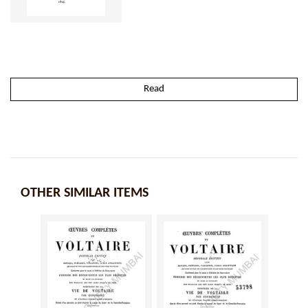
Read
OTHER SIMILAR ITEMS