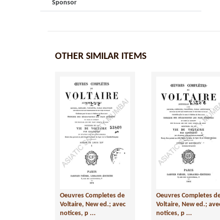
Sponsor
OTHER SIMILAR ITEMS
Oeuvres Completes de
Oeuvres Completes d
Voltaire, New ed.; avec
Voltaire, New ed.; ave
notices, p ...
notices, p ...