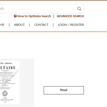
How to Optimize Search
ADVANCED SEARCH
ME
ABOUT
CONTACT
LOGIN / REGISTER
Read